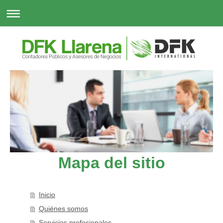
Mapa del sitio
Inicio
Quiénes somos
Servicios profesionales