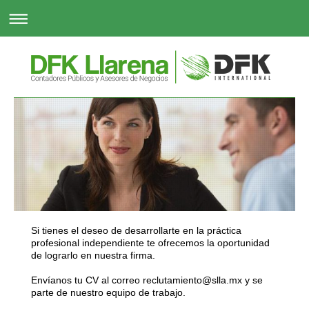
Si tienes el deseo de desarrollarte en la práctica
profesional independiente te ofrecemos la oportunidad
de lograrlo en nuestra firma.
Envíanos tu CV al correo reclutamiento@slla.mx y se
parte de nuestro equipo de trabajo.