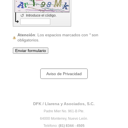
↺
Introduce el código.
Atención
: Los espacios marcados con
*
son
obligatorios.
Aviso de Privacidad
DFK / Llarena y Asociados, S.C.
Padre Mier No. 961-B Pte.
64000 Monterrey, Nuevo León.
Teléfono:
(81) 8344 - 4505